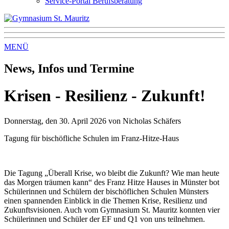
Service-Portal Berufsberatung
MENÜ
News, Infos und Termine
Krisen - Resilienz - Zukunft!
Donnerstag, den 30. April 2026
von
Nicholas Schäfers
Tagung für bischöfliche Schulen im Franz-Hitze-Haus
Die Tagung „Überall Krise, wo bleibt die Zukunft? Wie man heute
das Morgen träumen kann“ des Franz Hitze Hauses in Münster bot
Schülerinnen und Schülern der bischöflichen Schulen Münsters
einen spannenden Einblick in die Themen Krise, Resilienz und
Zukunftsvisionen. Auch vom Gymnasium St. Mauritz konnten vier
Schülerinnen und Schüler der EF und Q1 von uns teilnehmen.