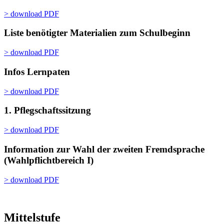
> download PDF
Liste benötigter Materialien zum Schulbeginn
> download PDF
Infos Lernpaten
> download PDF
1. Pflegschaftssitzung
> download PDF
Information zur Wahl der zweiten Fremdsprache
(Wahlpflichtbereich I)
> download PDF
Mittelstufe