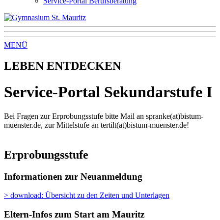
Service-Portal Berufsberatung
MENÜ
LEBEN ENTDECKEN
Service-Portal Sekundarstufe I
Bei Fragen zur Erprobungsstufe bitte Mail an spranke(at)bistum-
muenster.de, zur Mittelstufe an tertilt(at)bistum-muenster.de!
Erprobungsstufe
Informationen zur Neuanmeldung
> download: Übersicht zu den Zeiten und Unterlagen
Eltern-Infos zum Start am Mauritz