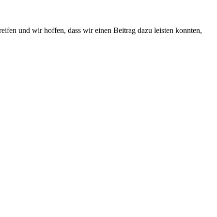
fen und wir hoffen, dass wir einen Beitrag dazu leisten konnten,